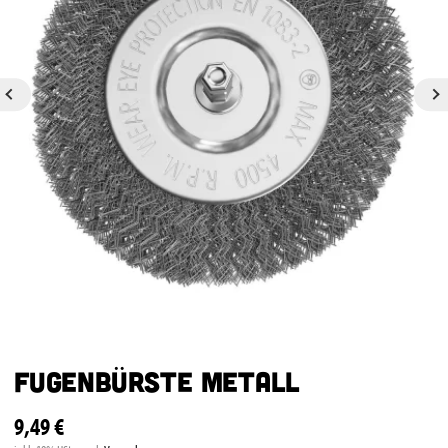
Fugenbürste Metall
9,49 €