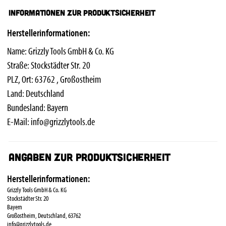
Informationen zur Produktsicherheit
Herstellerinformationen:
Name: Grizzly Tools GmbH & Co. KG
Straße: Stockstädter Str. 20
PLZ, Ort: 63762 , Großostheim
Land: Deutschland
Bundesland: Bayern
E-Mail:
info@grizzlytools.de
Angaben zur Produktsicherheit
Herstellerinformationen:
Grizzly Tools GmbH & Co. KG
Stockstädter Str. 20
Bayern
Großostheim, Deutschland, 63762
info@grizzlytools.de