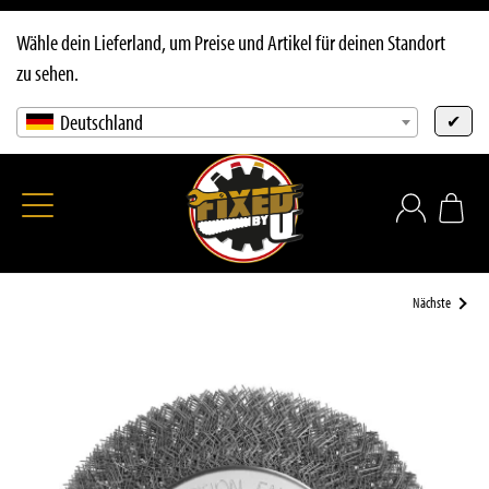
Wähle dein Lieferland, um Preise und Artikel für deinen Standort
zu sehen.
Deutschland
✔
Nächste