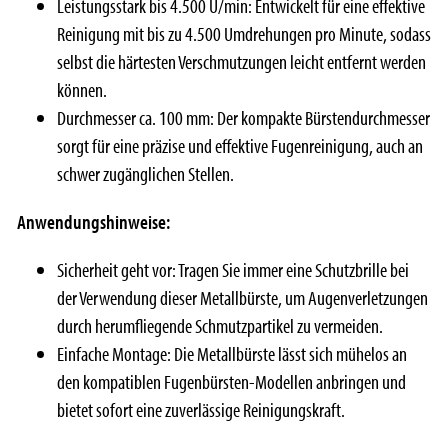
Leistungsstark bis 4.500 U/min: Entwickelt für eine effektive
Reinigung mit bis zu 4.500 Umdrehungen pro Minute, sodass
selbst die härtesten Verschmutzungen leicht entfernt werden
können.
Durchmesser ca. 100 mm: Der kompakte Bürstendurchmesser
sorgt für eine präzise und effektive Fugenreinigung, auch an
schwer zugänglichen Stellen.
Anwendungshinweise:
Sicherheit geht vor: Tragen Sie immer eine Schutzbrille bei
der Verwendung dieser Metallbürste, um Augenverletzungen
durch herumfliegende Schmutzpartikel zu vermeiden.
Einfache Montage: Die Metallbürste lässt sich mühelos an
den kompatiblen Fugenbürsten-Modellen anbringen und
bietet sofort eine zuverlässige Reinigungskraft.