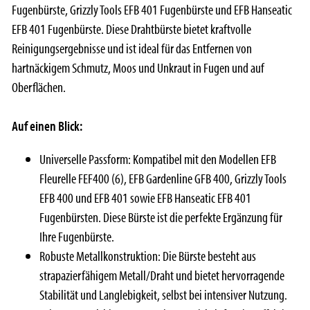
Fugenbürste, Grizzly Tools EFB 401 Fugenbürste und EFB Hanseatic
EFB 401 Fugenbürste. Diese Drahtbürste bietet kraftvolle
Reinigungsergebnisse und ist ideal für das Entfernen von
hartnäckigem Schmutz, Moos und Unkraut in Fugen und auf
Oberflächen.
Auf einen Blick:
Universelle Passform: Kompatibel mit den Modellen EFB
Fleurelle FEF400 (6), EFB Gardenline GFB 400, Grizzly Tools
EFB 400 und EFB 401 sowie EFB Hanseatic EFB 401
Fugenbürsten. Diese Bürste ist die perfekte Ergänzung für
Ihre Fugenbürste.
Robuste Metallkonstruktion: Die Bürste besteht aus
strapazierfähigem Metall/Draht und bietet hervorragende
Stabilität und Langlebigkeit, selbst bei intensiver Nutzung.