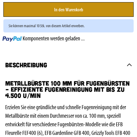
In den Warenkorb
Sie können maximal 10 Stk. von diesem Artikel erwerben.
Loading...
Komponenten werden geladen ...
Beschreibung
Metallbürste 100 mm für Fugenbürsten
– Effiziente Fugenreinigung mit bis zu
4.500 U/min
Erzielen Sie eine gründliche und schnelle Fugenreinigung mit der
Metallbürste mit einem Durchmesser von ca. 100 mm, speziell
entwickelt für verschiedene Fugenbürsten-Modelle wie die EFB
Fleurelle FEF400 (6), EFB Gardenline GFB 400, Grizzly Tools EFB 400