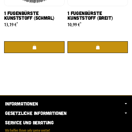
1 Fugenbürste
1 Fugenbürste
Kunststoff (schmal)
Kunststoff (breit)
*
*
13,19 €
10,99 €
Informationen
Gesetzliche Informationen
Service und Beratung
Wir helfen Ihnen sehr gerne weiter!